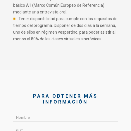
básico A1 (Marco Común Europeo de Referencia)
mediante una entrevista oral.
Tener disponibilidad para cumplir con los requisitos de
tiempo del programa. Disponer de dos días a la semana,
uno de ellos en régimen vespertino, para poder asistir al
menos al 80% de las clases virtuales sincrónicas.
PARA OBTENER MÁS
INFORMACIÓN