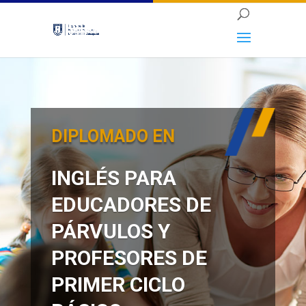
DIPLOMADO EN
INGLÉS PARA
EDUCADORES DE
PÁRVULOS Y
PROFESORES DE
PRIMER CICLO