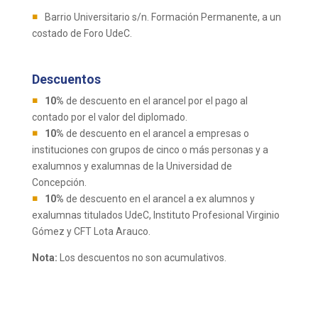
Barrio Universitario s/n. Formación Permanente, a un
costado de Foro UdeC.
Descuentos
10%
de descuento en el arancel por el pago al
contado por el valor del diplomado.
10%
de descuento en el arancel a empresas o
instituciones con grupos de cinco o más personas y a
exalumnos y exalumnas de la Universidad de
Concepción.
10%
de descuento en el arancel a ex alumnos y
exalumnas titulados UdeC, Instituto Profesional Virginio
Gómez y CFT Lota Arauco.
Nota:
Los descuentos no son acumulativos.