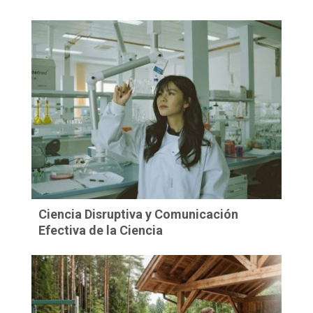
Ciencia Disruptiva y Comunicación
Efectiva de la Ciencia