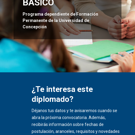
BÁSICO
Programa dependiente de Formación
Permanente de la Universidad de
Concepción
¿Te interesa este
diplomado?
Déjanos tus datos y te avisaremos cuando se
abra la próxima convocatoria. Además,
recibirás información sobre fechas de
postulación, aranceles, requisitos y novedades