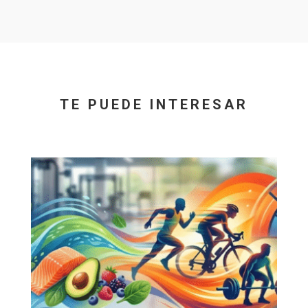
TE PUEDE INTERESAR