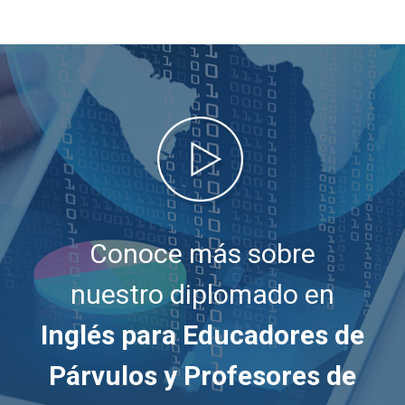
Conoce más sobre
nuestro diplomado en
Inglés para Educadores de
Párvulos y Profesores de