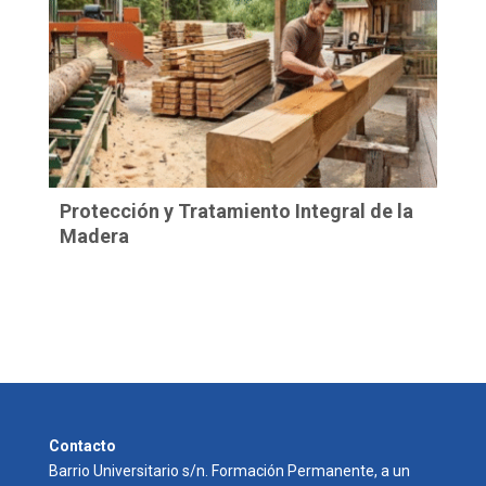
Protección y Tratamiento Integral de la
Madera
Contacto
Barrio Universitario s/n. Formación Permanente, a un