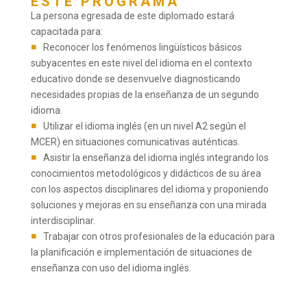
ESTE PROGRAMA
La persona egresada de este diplomado estará
capacitada para:
Reconocer los fenómenos lingüísticos básicos
subyacentes en este nivel del idioma en el contexto
educativo donde se desenvuelve diagnosticando
necesidades propias de la enseñanza de un segundo
idioma.
Utilizar el idioma inglés (en un nivel A2 según el
MCER) en situaciones comunicativas auténticas.
Asistir la enseñanza del idioma inglés integrando los
conocimientos metodológicos y didácticos de su área
con los aspectos disciplinares del idioma y proponiendo
soluciones y mejoras en su enseñanza con una mirada
interdisciplinar.
Trabajar con otros profesionales de la educación para
la planificación e implementación de situaciones de
enseñanza con uso del idioma inglés.