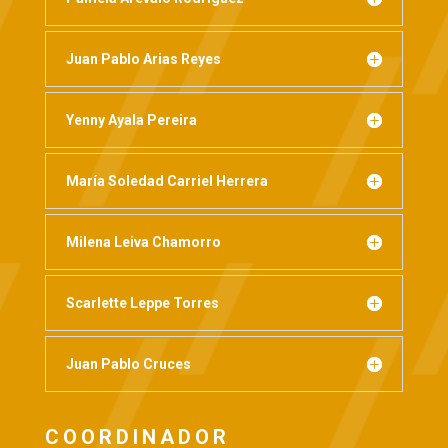
Juan Pablo Arias Reyes
Yenny Ayala Pereira
María Soledad Carriel Herrera
Milena Leiva Chamorro
Scarlette Leppe Torres
Juan Pablo Cruces
COORDINADOR