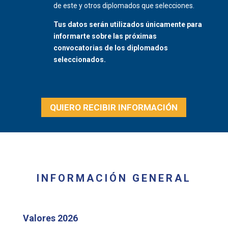
de este y otros diplomados que selecciones.
Tus datos serán utilizados únicamente para
informarte sobre las próximas
convocatorias de los diplomados
seleccionados.
QUIERO RECIBIR INFORMACIÓN
INFORMACIÓN GENERAL
Valores 2026