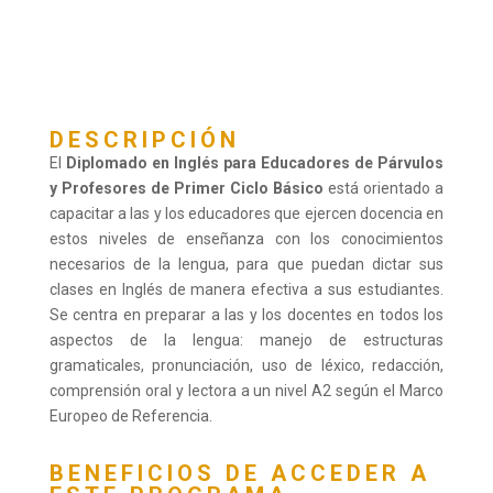
DESCRIPCIÓN
El
Diplomado en Inglés para Educadores de Párvulos
y Profesores de Primer Ciclo Básico
está orientado a
capacitar a las y los educadores que ejercen docencia en
estos niveles de enseñanza con los conocimientos
necesarios de la lengua, para que puedan dictar sus
clases en Inglés de manera efectiva a sus estudiantes.
Se centra en preparar a las y los docentes en todos los
aspectos de la lengua: manejo de estructuras
gramaticales, pronunciación, uso de léxico, redacción,
comprensión oral y lectora a un nivel A2 según el Marco
Europeo de Referencia.
BENEFICIOS DE ACCEDER A