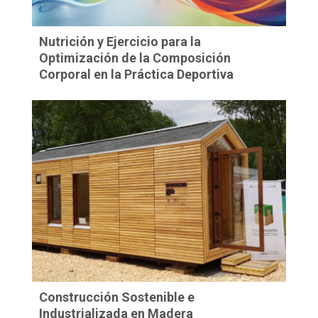
Nutrición y Ejercicio para la
Optimización de la Composición
Corporal en la Práctica Deportiva
Construcción Sostenible e
Industrializada en Madera