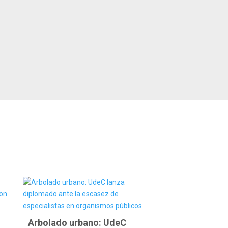
Arbolado urbano: UdeC