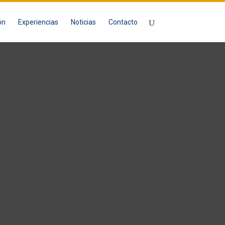
ón
Experiencias
Noticias
Contacto