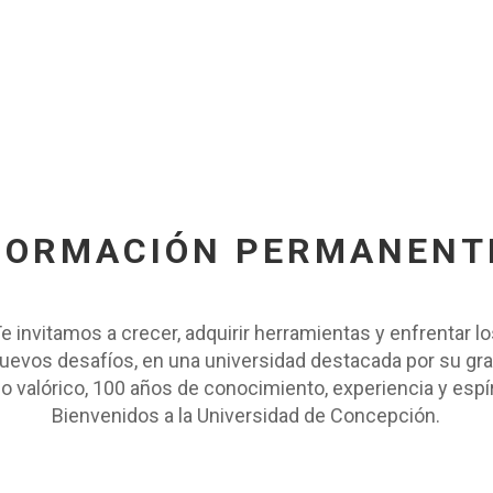
FORMACIÓN PERMANENT
e invitamos a crecer, adquirir herramientas y enfrentar l
uevos desafíos, en una universidad destacada por su gr
lo valórico, 100 años de conocimiento, experiencia y espír
Bienvenidos a la Universidad de Concepción.