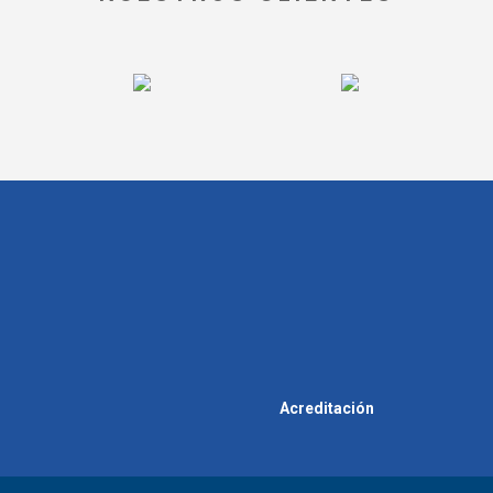
Acreditación