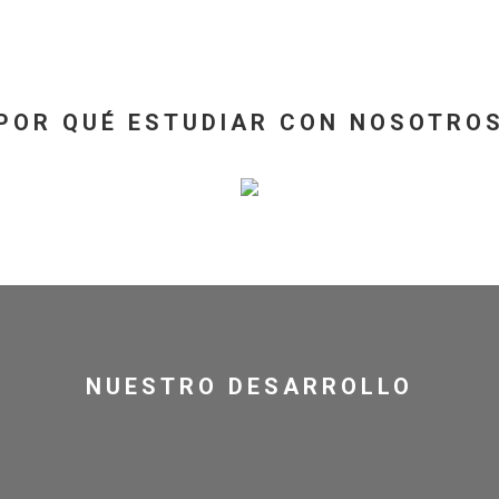
POR QUÉ ESTUDIAR CON NOSOTRO
NUESTRO DESARROLLO