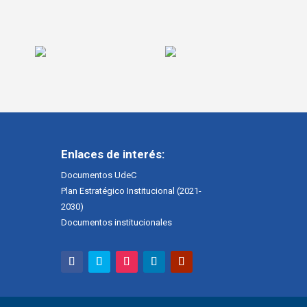
Enlaces de interés:
Documentos UdeC
Plan Estratégico Institucional (2021-
2030)
Documentos institucionales