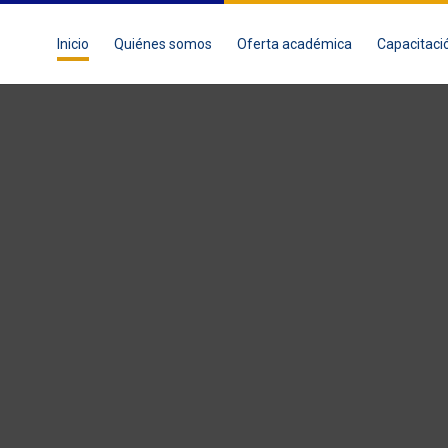
Inicio
Quiénes somos
Oferta académica
Capacitaci