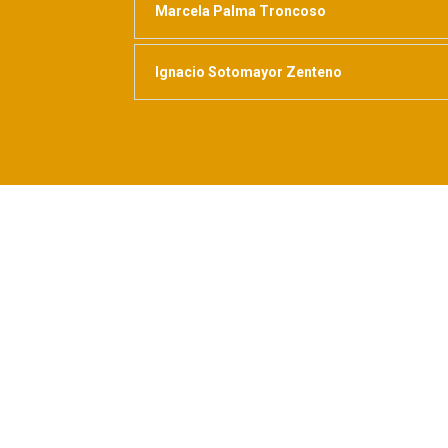
Marcela Palma Troncoso
Ignacio Sotomayor Zenteno