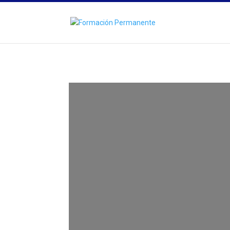
ESTRATEGIAS 
VIVENCIAL PA
SUPERIOR