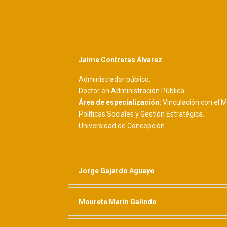
Jaime Contreras Álvarez
Administrador público.
Doctor en Administración Pública.
Área de especialización:
Vinculación con el M
Políticas Sociales y Gestión Estratégica.
Universidad de Concepción.
Jorge Gajardo Aguayo
Mourete Marín Galindo