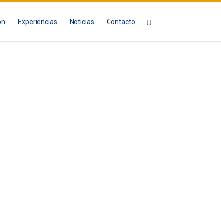
ón
Experiencias
Noticias
Contacto