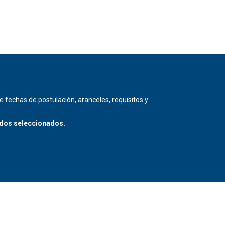
 fechas de postulación, aranceles, requisitos y
ados seleccionados.