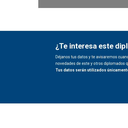
¿Te interesa este di
Déjanos tus datos y te avisaremos cuand
novedades de este y otros diplomados q
Tus datos serán utilizados únicament