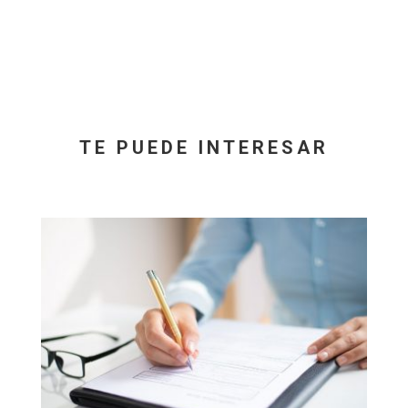
TE PUEDE INTERESAR