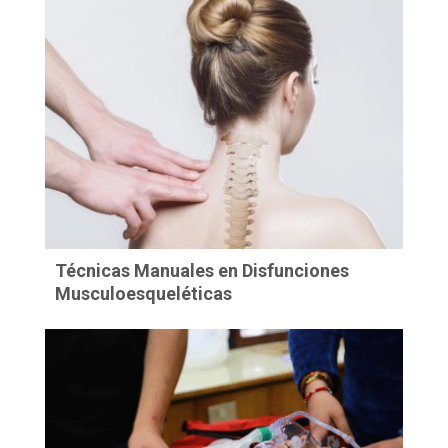
Técnicas Manuales en Disfunciones
Musculoesqueléticas