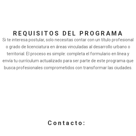
integrando dimensiones sociales, ambientales y
territoriales.
REQUISITOS DEL PROGRAMA
Si te interesa postular, solo necesitas contar con un título profesional
o grado de licenciatura en áreas vinculadas al desarrollo urbano o
territorial. El proceso es simple: completa el formulario en línea y
envía tu currículum actualizado para ser parte de este programa que
busca profesionales comprometidos con transformar las ciudades.
Contacto: