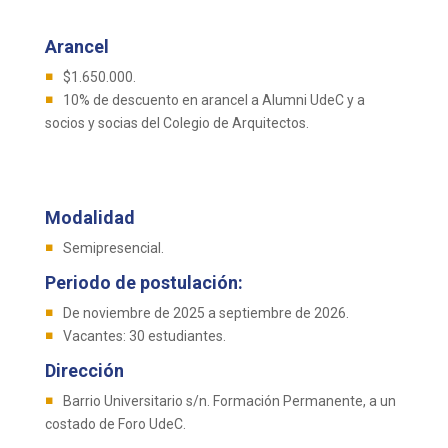
Arancel
$1.650.000.
10% de descuento en arancel a Alumni UdeC y a
socios y socias del Colegio de Arquitectos.
Modalidad
Semipresencial.
Periodo de postulación:
De noviembre de 2025 a septiembre de 2026.
Vacantes: 30 estudiantes.
Dirección
Barrio Universitario s/n. Formación Permanente, a un
costado de Foro UdeC.