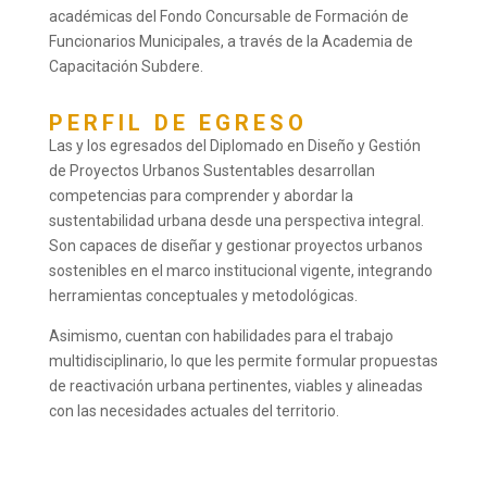
académicas del Fondo Concursable de Formación de
Funcionarios Municipales, a través de la Academia de
Capacitación Subdere.
PERFIL DE EGRESO
Las y los egresados del Diplomado en Diseño y Gestión
de Proyectos Urbanos Sustentables desarrollan
competencias para comprender y abordar la
sustentabilidad urbana desde una perspectiva integral.
Son capaces de diseñar y gestionar proyectos urbanos
sostenibles en el marco institucional vigente, integrando
herramientas conceptuales y metodológicas.
Asimismo, cuentan con habilidades para el trabajo
multidisciplinario, lo que les permite formular propuestas
de reactivación urbana pertinentes, viables y alineadas
con las necesidades actuales del territorio.