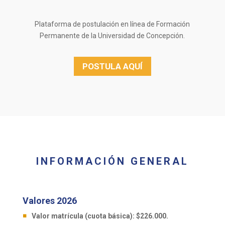
Plataforma de postulación en línea de Formación
Permanente de la Universidad de Concepción.
POSTULA AQUÍ
INFORMACIÓN GENERAL
Valores 2026
Valor matrícula (cuota básica): $226.000.