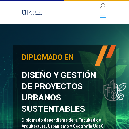
DIPLOMADO EN
DISEÑO Y GESTIÓN
DE PROYECTOS
URBANOS
SUSTENTABLES
Diplomado dependiente de la Facultad de
Arquitectura, Urbanismo y Geografía UdeC