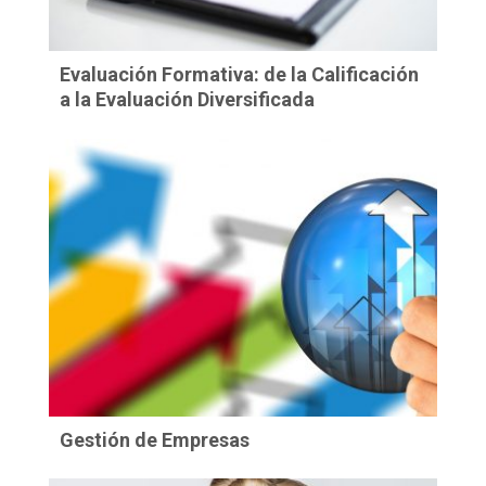
Evaluación Formativa: de la Calificación
a la Evaluación Diversificada
Gestión de Empresas