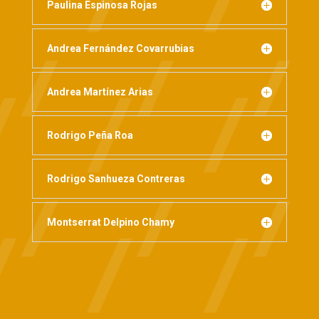
Paulina Espinosa Rojas
Andrea Fernández Covarrubias
Andrea Martínez Arias
Rodrigo Peña Roa
Rodrigo Sanhueza Contreras
Montserrat Delpino Chamy