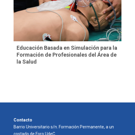
Educación Basada en Simulación para la
Formación de Profesionales del Área de
la Salud
Contacto
Barrio Universitario s/n. Formación Permanente, a un
costado de Foro UdeC.