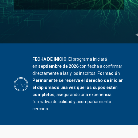
FECHA DE INICIO
: El programa iniciará
en
septiembre de 2026
con fecha a confirmar
directamente a las y los inscritos.
Formación
Permanente se reserva el derecho de iniciar
el diplomado una vez que los cupos estén
completos
, asegurando una experiencia
formativa de calidad y acompañamiento
cercano.