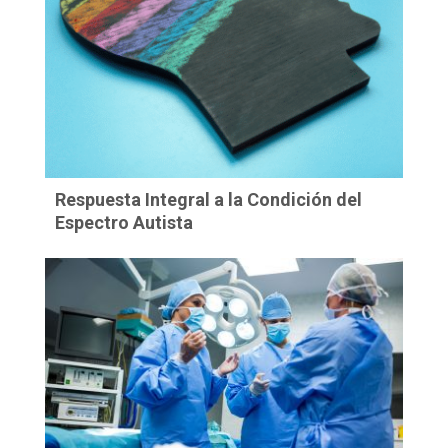
Respuesta Integral a la Condición del
Espectro Autista