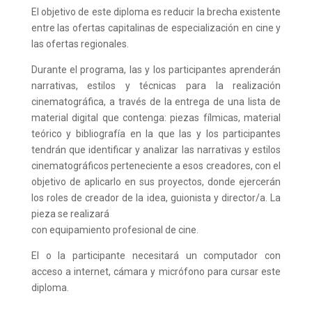
El objetivo de este diploma es reducir la brecha existente
entre las ofertas capitalinas de especialización en cine y
las ofertas regionales.
Durante el programa, las y los participantes aprenderán
narrativas, estilos y técnicas para la realización
cinematográfica, a través de la entrega de una lista de
material digital que contenga: piezas fílmicas, material
teórico y bibliografía en la que las y los participantes
tendrán que identificar y analizar las narrativas y estilos
cinematográficos perteneciente a esos creadores, con el
objetivo de aplicarlo en sus proyectos, donde ejercerán
los roles de creador de la idea, guionista y director/a. La
pieza se realizará
con equipamiento profesional de cine.
El o la participante necesitará un computador con
acceso a internet, cámara y micrófono para cursar este
diploma.