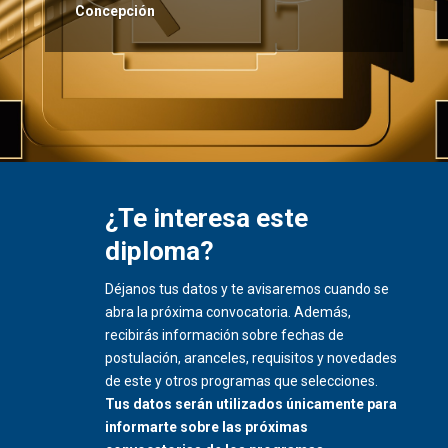
Concepción
¿Te interesa este
diploma?
Déjanos tus datos y te avisaremos cuando se
abra la próxima convocatoria. Además,
recibirás información sobre fechas de
postulación, aranceles, requisitos y novedades
de este y otros programas que selecciones.
Tus datos serán utilizados únicamente para
informarte sobre las próximas