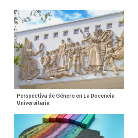
Perspectiva de Género en La Docencia
Universitaria