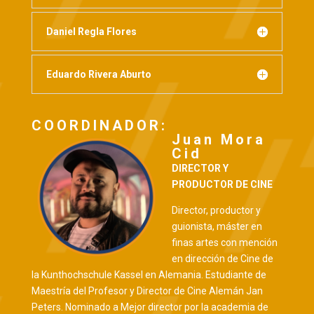
Daniel Regla Flores
Eduardo Rivera Aburto
COORDINADOR:
Juan Mora
Cid
DIRECTOR Y
PRODUCTOR DE CINE
Director, productor y
guionista, máster en
finas artes con mención
en dirección de Cine de
la Kunthochschule Kassel en Alemania. Estudiante de
Maestría del Profesor y Director de Cine Alemán Jan
Peters. Nominado a Mejor director por la academia de