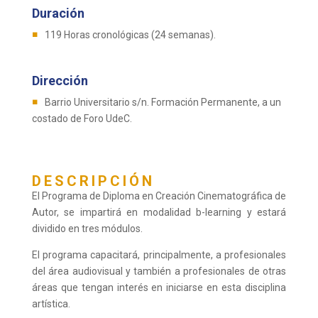
Duración
119 Horas cronológicas (24 semanas).
Dirección
Barrio Universitario s/n. Formación Permanente, a un
costado de Foro UdeC.
DESCRIPCIÓN
El Programa de Diploma en Creación Cinematográfica de
Autor, se impartirá en modalidad b-learning y estará
dividido en tres módulos.
El programa capacitará, principalmente, a profesionales
del área audiovisual y también a profesionales de otras
áreas que tengan interés en iniciarse en esta disciplina
artística.