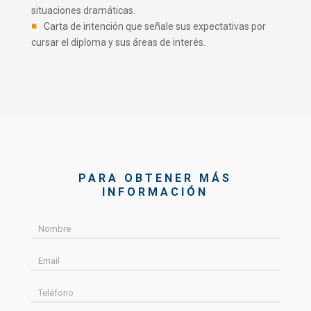
situaciones dramáticas.
Carta de intención que señale sus expectativas por
cursar el diploma y sus áreas de interés.
PARA OBTENER MÁS
INFORMACIÓN