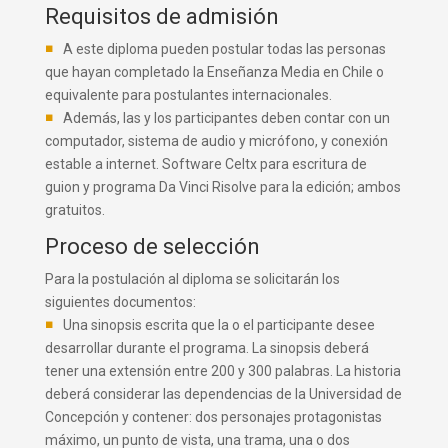
Requisitos de admisión
A este diploma pueden postular todas las personas
que hayan completado la Enseñanza Media en Chile o
equivalente para postulantes internacionales.
Además, las y los participantes deben contar con un
computador, sistema de audio y micrófono, y conexión
estable a internet. Software Celtx para escritura de
guion y programa Da Vinci Risolve para la edición; ambos
gratuitos.
Proceso de selección
Para la postulación al diploma se solicitarán los
siguientes documentos:
Una sinopsis escrita que la o el participante desee
desarrollar durante el programa. La sinopsis deberá
tener una extensión entre 200 y 300 palabras. La historia
deberá considerar las dependencias de la Universidad de
Concepción y contener: dos personajes protagonistas
máximo, un punto de vista, una trama, una o dos