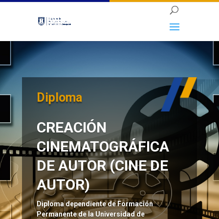
Diploma
CREACIÓN
CINEMATOGRÁFICA
DE AUTOR (CINE DE
AUTOR)
Diploma dependiente de Formación
Permanente de la Universidad de