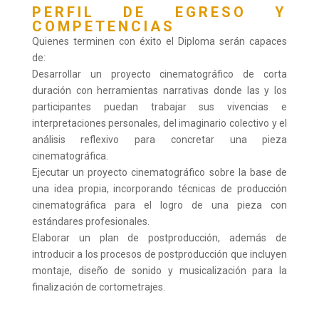
PERFIL DE EGRESO Y
COMPETENCIAS
Quienes terminen con éxito el Diploma serán capaces
de:
Desarrollar un proyecto cinematográfico de corta
duración con herramientas narrativas donde las y los
participantes puedan trabajar sus vivencias e
interpretaciones personales, del imaginario colectivo y el
análisis reflexivo para concretar una pieza
cinematográfica.
Ejecutar un proyecto cinematográfico sobre la base de
una idea propia, incorporando técnicas de producción
cinematográfica para el logro de una pieza con
estándares profesionales.
Elaborar un plan de postproducción, además de
introducir a los procesos de postproducción que incluyen
montaje, diseño de sonido y musicalización para la
finalización de cortometrajes.