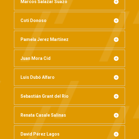
Marcos Salazar Suazo
Coti Donoso
Pamela Jerez Martínez
Juan Mora Cid
Luis Dubó Alfaro
Sebastián Grant del Rio
Renata Casale Salinas
David Pérez Lagos