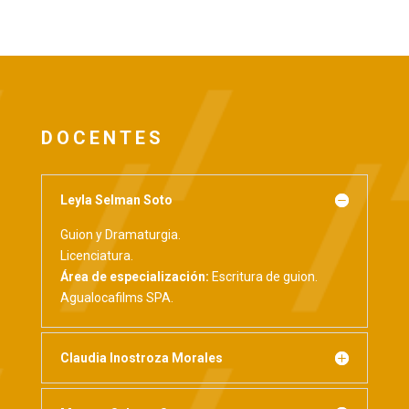
DOCENTES
Leyla Selman Soto
Guion y Dramaturgia.
Licenciatura.
Área de especialización:
Escritura de guion.
Agualocafilms SPA.
Claudia Inostroza Morales