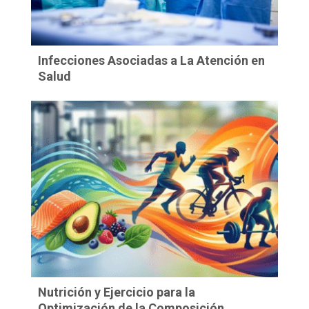
Infecciones Asociadas a La Atención en
Salud
Nutrición y Ejercicio para la
Optimización de la Composición