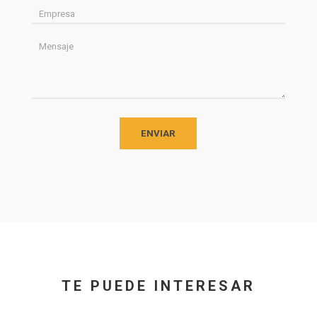
TE PUEDE INTERESAR